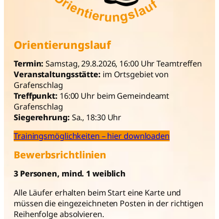
Orientierungslauf
Termin:
Samstag, 29.8.2026, 16:00 Uhr Teamtreffen
Veranstaltungsstätte:
im Ortsgebiet von
Grafenschlag
Treffpunkt:
16:00 Uhr beim Gemeindeamt
Grafenschlag
Siegerehrung:
Sa., 18:30 Uhr
Trainingsmöglichkeiten – hier downloaden
Bewerbsrichtlinien
3 Personen, mind. 1 weiblich
Alle Läufer erhalten beim Start eine Karte und
müssen die eingezeichneten Posten in der richtigen
Reihenfolge absolvieren.