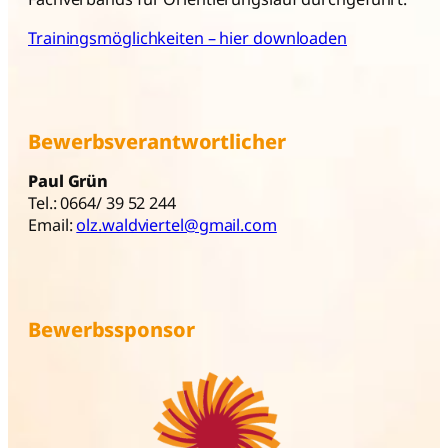
Trainingsmöglichkeiten – hier downloaden
Bewerbsverantwortlicher
Paul Grün
Tel.: 0664/ 39 52 244
Email:
olz.waldviertel@gmail.com
Bewerbssponsor