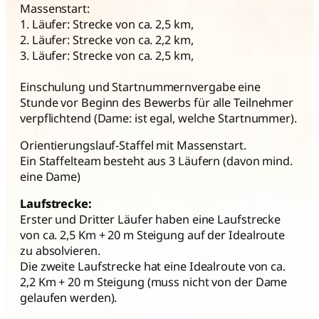
Massenstart:
1. Läufer: Strecke von ca. 2,5 km,
2. Läufer: Strecke von ca. 2,2 km,
3. Läufer: Strecke von ca. 2,5 km,
Einschulung und Startnummernvergabe eine
Stunde vor Beginn des Bewerbs für alle Teilnehmer
verpflichtend (Dame: ist egal, welche Startnummer).
Orientierungslauf-Staffel mit Massenstart.
Ein Staffelteam besteht aus 3 Läufern (davon mind.
eine Dame)
Laufstrecke:
Erster und Dritter Läufer haben eine Laufstrecke
von ca. 2,5 Km + 20 m Steigung auf der Idealroute
zu absolvieren.
Die zweite Laufstrecke hat eine Idealroute von ca.
2,2 Km + 20 m Steigung (muss nicht von der Dame
gelaufen werden).