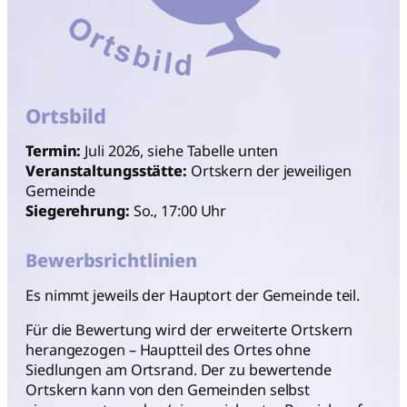
Ortsbild
Termin:
Juli 2026, siehe Tabelle unten
Veranstaltungsstätte:
Ortskern der jeweiligen
Gemeinde
Siegerehrung:
So., 17:00 Uhr
Bewerbsrichtlinien
Es nimmt jeweils der Hauptort der Gemeinde teil.
Für die Bewertung wird der erweiterte Ortskern
herangezogen – Hauptteil des Ortes ohne
Siedlungen am Ortsrand. Der zu bewertende
Ortskern kann von den Gemeinden selbst