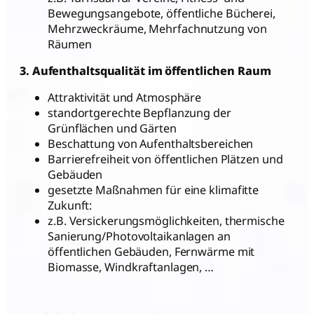
Bewegungsangebote, öffentliche Bücherei,
Mehrzweckräume, Mehrfachnutzung von
Räumen
3. Aufenthaltsqualität im öffentlichen Raum
Attraktivität und Atmosphäre
standortgerechte Bepflanzung der
Grünflächen und Gärten
Beschattung von Aufenthaltsbereichen
Barrierefreiheit von öffentlichen Plätzen und
Gebäuden
gesetzte Maßnahmen für eine klimafitte
Zukunft:
z.B. Versickerungsmöglichkeiten, thermische
Sanierung/Photovoltaikanlagen an
öffentlichen Gebäuden, Fernwärme mit
Biomasse, Windkraftanlagen, …