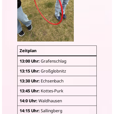
Zeitplan
13:00 Uhr:
Grafenschlag
13:15 Uhr:
Großglobnitz
13:30 Uhr:
Echsenbach
13:45 Uhr:
Kottes-Purk
14:0 Uhr:
Waldhausen
14:15 Uhr:
Sallingberg