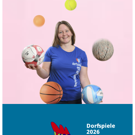
Dorfspiele
2026