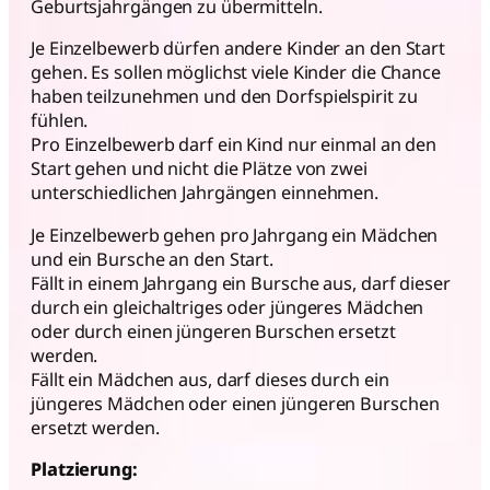
Geburtsjahrgängen zu übermitteln.
Je Einzelbewerb dürfen andere Kinder an den Start
gehen. Es sollen möglichst viele Kinder die Chance
haben teilzunehmen und den Dorfspielspirit zu
fühlen.
Pro Einzelbewerb darf ein Kind nur einmal an den
Start gehen und nicht die Plätze von zwei
unterschiedlichen Jahrgängen einnehmen.
Je Einzelbewerb gehen pro Jahrgang ein Mädchen
und ein Bursche an den Start.
Fällt in einem Jahrgang ein Bursche aus, darf dieser
durch ein gleichaltriges oder jüngeres Mädchen
oder durch einen jüngeren Burschen ersetzt
werden.
Fällt ein Mädchen aus, darf dieses durch ein
jüngeres Mädchen oder einen jüngeren Burschen
ersetzt werden.
Platzierung: