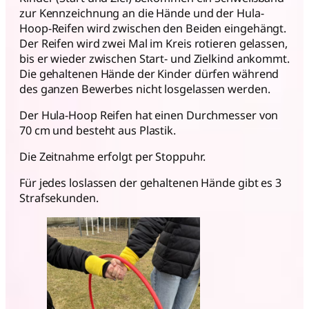
zur Kennzeichnung an die Hände und der Hula-
Hoop-Reifen wird zwischen den Beiden eingehängt.
Der Reifen wird zwei Mal im Kreis rotieren gelassen,
bis er wieder zwischen Start- und Zielkind ankommt.
Die gehaltenen Hände der Kinder dürfen während
des ganzen Bewerbes nicht losgelassen werden.
Der Hula-Hoop Reifen hat einen Durchmesser von
70 cm und besteht aus Plastik.
Die Zeitnahme erfolgt per Stoppuhr.
Für jedes loslassen der gehaltenen Hände gibt es 3
Strafsekunden.