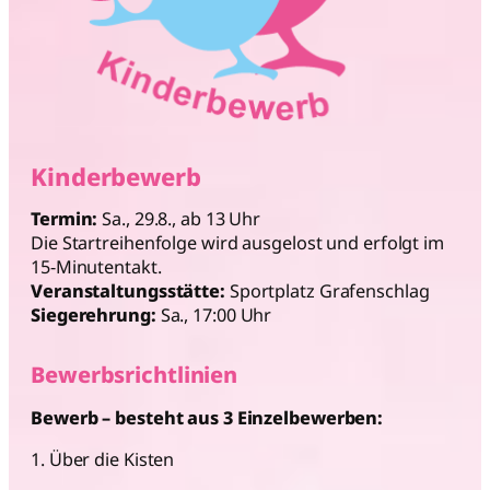
Kinderbewerb
Termin:
Sa., 29.8., ab 13 Uhr
Die Startreihenfolge wird ausgelost und erfolgt im
15-Minutentakt.
Veranstaltungsstätte:
Sportplatz Grafenschlag
Siegerehrung:
Sa., 17:00 Uhr
Bewerbsrichtlinien
Bewerb – besteht aus 3 Einzelbewerben:
1. Über die Kisten