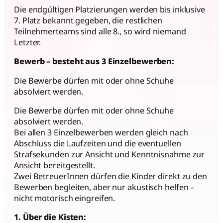
Die endgültigen Platzierungen werden bis inklusive
7. Platz bekannt gegeben, die restlichen
Teilnehmerteams sind alle 8., so wird niemand
Letzter.
Bewerb – besteht aus 3 Einzelbewerben:
Die Bewerbe dürfen mit oder ohne Schuhe
absolviert werden.
Die Bewerbe dürfen mit oder ohne Schuhe
absolviert werden.
Bei allen 3 Einzelbewerben werden gleich nach
Abschluss die Laufzeiten und die eventuellen
Strafsekunden zur Ansicht und Kenntnisnahme zur
Ansicht bereitgestellt.
Zwei BetreuerInnen dürfen die Kinder direkt zu den
Bewerben begleiten, aber nur akustisch helfen –
nicht motorisch eingreifen.
1. Über die Kisten: