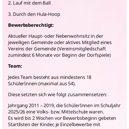
2. Lauf mit dem Ball
3. Durch den Hula-Hoop
Bewerbsberechtigt:
Aktueller Haupt- oder Nebenwohnsitz in der
jeweiligen Gemeinde oder aktives Mitglied eines
Vereins der Gemeinde (Vereinsmitgliedschaft
zumindest 6 Monate vor Beginn der Dorfspiele)
Team:
Jedes Team besteht aus mindestens 18
SchülerInnen (maximal aus 54).
Diese setzten sich wie folgt zusammensetzen:
Jahrgang 2011 – 2019, die SchülerInnen im Schuljahr
2025/26 eine Volks- bzw. Mittelschule waren.
Es wird bis 2 Wochen vor Bewerbsbeginn gebeten
Startlisten der Kinder, je Einzelbewerbe mit