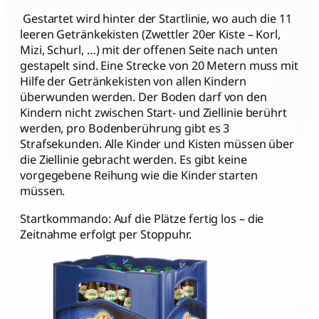
Gestartet wird hinter der Startlinie, wo auch die 11
leeren Getränkekisten (Zwettler 20er Kiste – Korl,
Mizi, Schurl, …) mit der offenen Seite nach unten
gestapelt sind. Eine Strecke von 20 Metern muss mit
Hilfe der Getränkekisten von allen Kindern
überwunden werden. Der Boden darf von den
Kindern nicht zwischen Start- und Ziellinie berührt
werden, pro Bodenberührung gibt es 3
Strafsekunden. Alle Kinder und Kisten müssen über
die Ziellinie gebracht werden. Es gibt keine
vorgegebene Reihung wie die Kinder starten
müssen.
Startkommando: Auf die Plätze fertig los – die
Zeitnahme erfolgt per Stoppuhr.